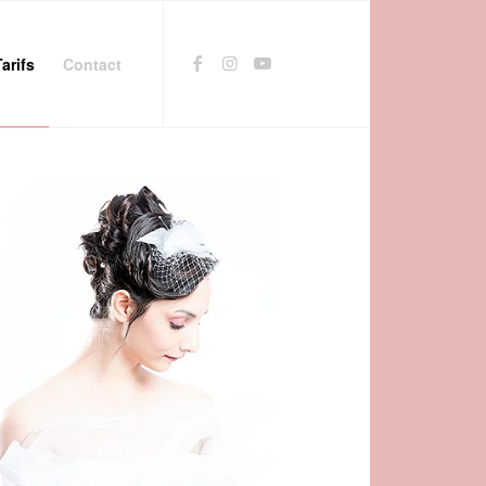
Tarifs
Contact