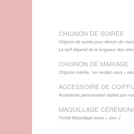
CHIGNON DE SOIRÉE
Chignon de soirée pour témoin de maria
Le tarif dépend de la longueur des che
CHIGNON DE MARIAGE
Chignon mariée, 1er rendez-vous + essai
ACCESSOIRE DE COIFF
Accessoire personnalisé réalisé par moi
MAQUILLAGE CÉRÉMON
Forfait Maquillage essai + Jour J