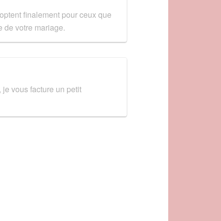
s optent finalement pour ceux que
me de votre mariage.
je vous facture un petit