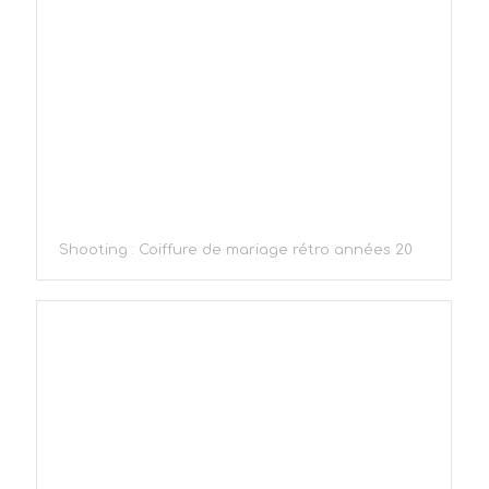
Shooting : Coiffure de mariage rétro années 20