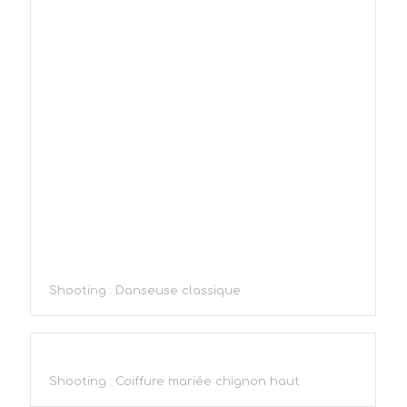
Shooting : Danseuse classique
Shooting : Coiffure mariée chignon haut