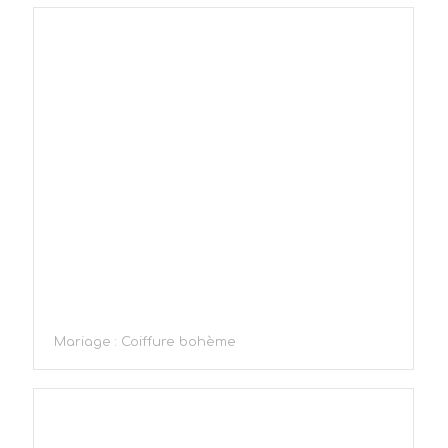
Mariage : Coiffure bohème