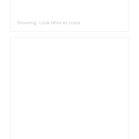
Shooting : Look rétro et crans