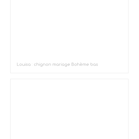
Louisa : chignon mariage Bohème bas