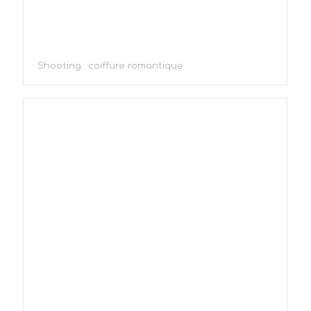
Shooting : coiffure romantique