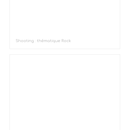
Shooting : thématique Rock