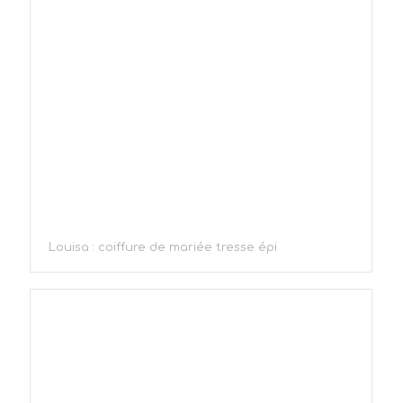
Louisa : coiffure de mariée tresse épi