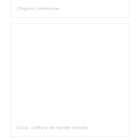
Chignon cérémonie
Essai : coiffure de mariée tressée