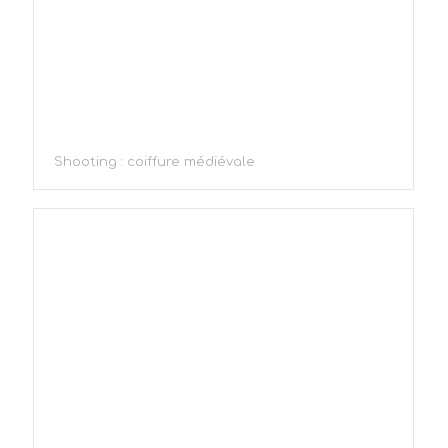
Shooting : coiffure médiévale