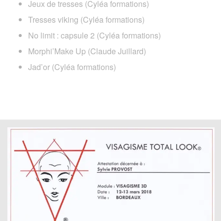
Jeux de tresses (Cyléa formations)
Tresses viking (Cyléa formations)
No limit : capsule 2 (Cyléa formations)
Morphi’Make Up (Claude Juillard)
Jad’or (Cyléa formations)