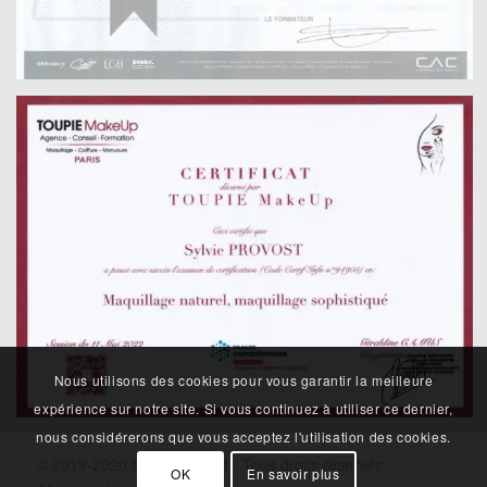
Nous utilisons des cookies pour vous garantir la meilleure
expérience sur notre site. Si vous continuez à utiliser ce dernier,
nous considérerons que vous acceptez l'utilisation des cookies.
© 2019-2020 Sylvie Provost - Tous droits réservés
OK
En savoir plus