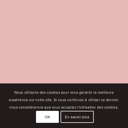
Nous utilisons des cookies pour vous garantir la meilleure
expérience sur notre site. Si vous continuez à utiliser ce dernier,
nous considérerons que vous acceptez l'utilisation des cookies.
OK
En savoir plus