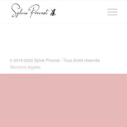
© 2019-2020 Sylvie Provost - Tous droits réservés
Mentions légales