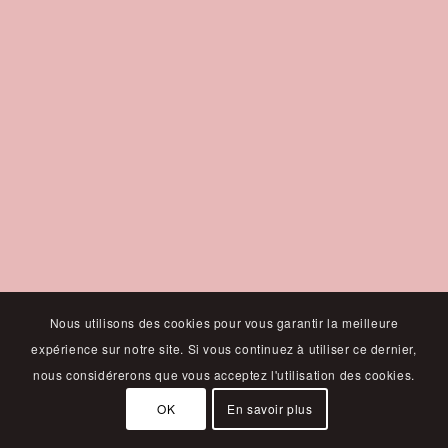
Nous utilisons des cookies pour vous garantir la meilleure
expérience sur notre site. Si vous continuez à utiliser ce dernier,
nous considérerons que vous acceptez l'utilisation des cookies.
OK
En savoir plus