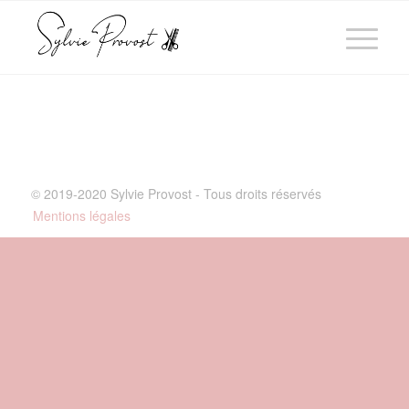
© 2019-2020 Sylvie Provost - Tous droits réservés
Mentions légales