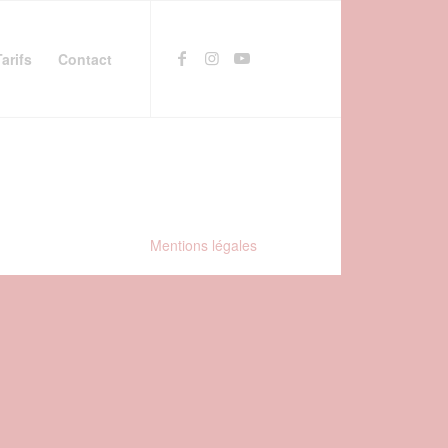
Tarifs
Contact
Mentions légales