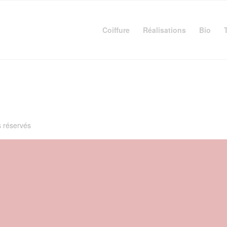
Coiffure
Réalisations
Bio
s réservés