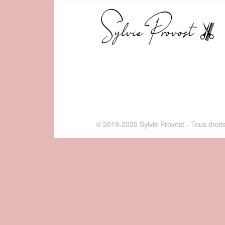
© 2019-2020 Sylvie Provost - Tous droit